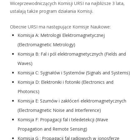
Wiceprzewodniczących Komisji URSI na najbliższe 3 lata,
ustalają także program działania Komisji.
Obecnie URSI ma następujące Komisje Naukowe:
Komisja A: Metrologii Elektromagnetycznej
(Electromagnetic Metrology)
Komisja B: Fal i pól elektromagnetycznych (Fields and
Waves)
Komisja C: Sygnałów i Systemów (Signals and Systems)
Komisja D: Elektroniki i fotoniki (Electronics and
Photonics)
Komisja E: Szumów i zakłóceń elektromagnetycznych
(Electromagnetic Noise and Interference)
Komisja F: Propagacji fal i teledetekcji (Wave
Propagation and Remote Sensing)
Komisja G : Propagacji fal radiowych w jonosferze