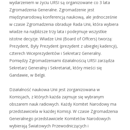
wydarzeniem w życiu URSI są organizowane co 3 lata
Zgromadzenia Generalne. Zgromadzenie jest
międzynarodową konferencją naukową, ale jednocześnie
w czasie Zgromadzenia obraduje Rada Unii, która wybiera
władze na najbliższe trzy lata i podejmuje wszystkie
istotne decyzje. Władze Unii (Board of Offcers) tworzą:
Prezydent, Były Prezydent (prezydent z ubiegłej kadencji),
czterech Wiceprezydentów i Sekretarz Generalny.
Pomiędzy Zgromadzeniami działalnością URSI zarządza
Sekretarz Generalny i Sekretariat, który mieści się
Gandawie, w Belgii.
Działalność naukowa Unii jest zorganizowana w
Komisjach, z których każda zajmuje się wybranym
obszarem nauk radiowych. Każdy Komitet Narodowy ma
przedstawiciela w każdej Komisji. W czasie Zgromadzenia
Generalnego przedstawiciele Komitetów Narodowych
wybierają Światowych Przewodniczących i