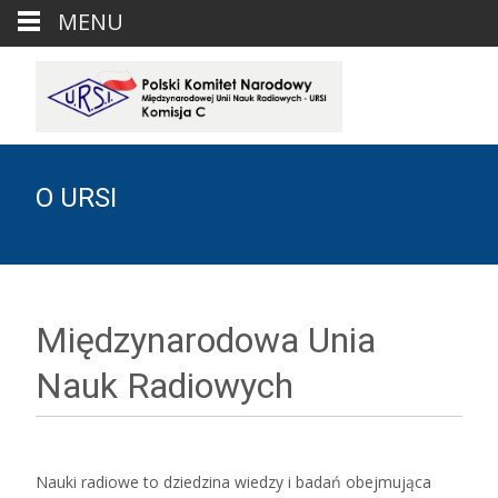
MENU
O URSI
Międzynarodowa Unia
Nauk Radiowych
Nauki radiowe to dziedzina wiedzy i badań obejmująca