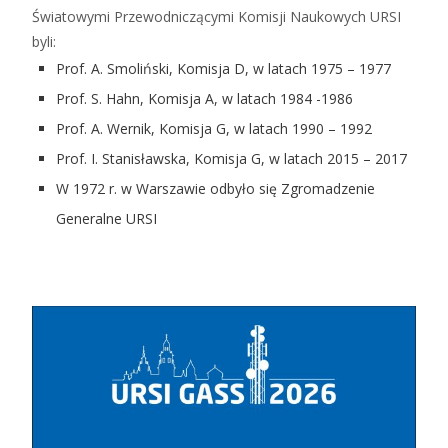
Światowymi Przewodniczącymi Komisji Naukowych URSI
byli:
Prof. A. Smoliński, Komisja D, w latach 1975 – 1977
Prof. S. Hahn, Komisja A, w latach 1984 -1986
Prof. A. Wernik, Komisja G, w latach 1990 – 1992
Prof. I. Stanisławska, Komisja G, w latach 2015 – 2017
W 1972 r. w Warszawie odbyło się Zgromadzenie
Generalne URSI